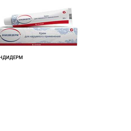
НДИДЕРМ