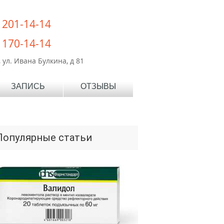
) 201-14-14
) 170-14-14
 ул. Ивана Булкина, д 81
ЗАПИСЬ
ОТЗЫВЫ
Популярные статьи