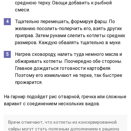
среднюю терку. Овощи добавить к рыбной
смеси.
Тщательно перемешать, формируя фарш. По
желанию посолить-поперчить его, взять других
приправ. Затем руками слепить котлеты средних
размеров. Каждую обвалять тщательно в муке.
Нагрев сковороду, налить туда немного масла и
обжаривать котлеты. Поочередно обе стороны.
Главное дождаться готовности картофеля.
Поэтому его измельчают на терке, так быстрее
прожарится.
На гарнир подойдет рис отварной, гречка или сложные
вариант с соединением нескольких видов.
Врачи отмечают, что котлеты из консервированной
сайры могут стать полезным дополнением к рациону.