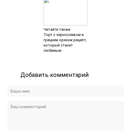
Читайте также:
Торт с черносливом и
грецким орехом рецепт,
который станет
любимым
Добавить комментарий