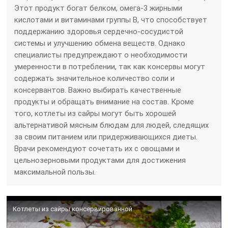
Этот продукт богат белком, омега-3 жирными
кислотами и витаминами группы B, что способствует
поддержанию здоровья сердечно-сосудистой
системы и улучшению обмена веществ. Однако
специалисты предупреждают о необходимости
умеренности в потреблении, так как консервы могут
содержать значительное количество соли и
консервантов. Важно выбирать качественные
продукты и обращать внимание на состав. Кроме
того, котлеты из сайры могут быть хорошей
альтернативой мясным блюдам для людей, следящих
за своим питанием или придерживающихся диеты.
Врачи рекомендуют сочетать их с овощами и
цельнозерновыми продуктами для достижения
максимальной пользы.
Котлеты из сайры консервированной