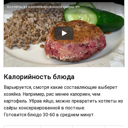
Котлеты из консервированной сайры 🐟
Калорийность блюда
Варьируется, смотря какие составляющие выберет
хозяйка. Например, рис менее калориен, чем
картофель. Убрав яйцо, можно превратить котлеты из
сайры консервированной в постные.
Готовится блюдо 30-60 в среднем минут.