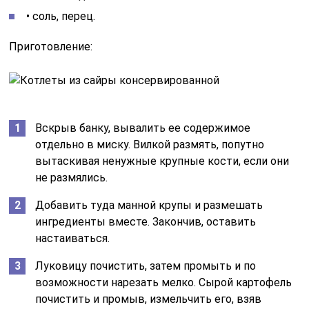
• соль, перец.
Приготовление:
Вскрыв банку, вывалить ее содержимое
отдельно в миску. Вилкой размять, попутно
вытаскивая ненужные крупные кости, если они
не размялись.
Добавить туда манной крупы и размешать
ингредиенты вместе. Закончив, оставить
настаиваться.
Луковицу почистить, затем промыть и по
возможности нарезать мелко. Сырой картофель
почистить и промыв, измельчить его, взяв