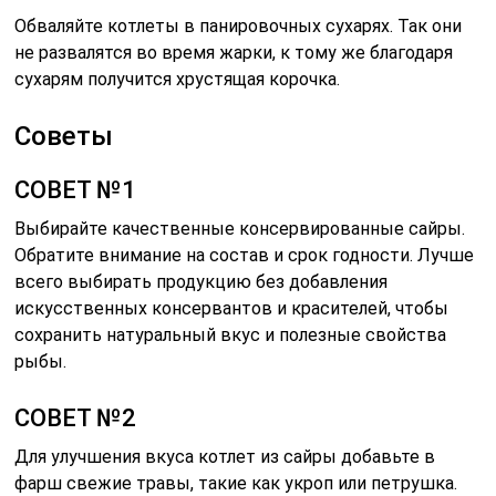
Обваляйте котлеты в панировочных сухарях. Так они
не развалятся во время жарки, к тому же благодаря
сухарям получится хрустящая корочка.
Советы
СОВЕТ №1
Выбирайте качественные консервированные сайры.
Обратите внимание на состав и срок годности. Лучше
всего выбирать продукцию без добавления
искусственных консервантов и красителей, чтобы
сохранить натуральный вкус и полезные свойства
рыбы.
СОВЕТ №2
Для улучшения вкуса котлет из сайры добавьте в
фарш свежие травы, такие как укроп или петрушка.