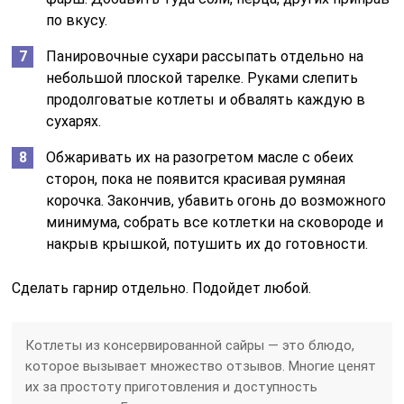
по вкусу.
Панировочные сухари рассыпать отдельно на
небольшой плоской тарелке. Руками слепить
продолговатые котлеты и обвалять каждую в
сухарях.
Обжаривать их на разогретом масле с обеих
сторон, пока не появится красивая румяная
корочка. Закончив, убавить огонь до возможного
минимума, собрать все котлетки на сковороде и
накрыв крышкой, потушить их до готовности.
Сделать гарнир отдельно. Подойдет любой.
Котлеты из консервированной сайры — это блюдо,
которое вызывает множество отзывов. Многие ценят
их за простоту приготовления и доступность