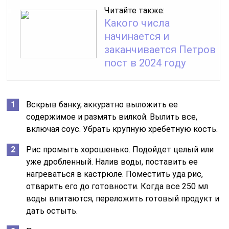
Читайте также:
Какого числа
начинается и
заканчивается Петров
пост в 2024 году
Вскрыв банку, аккуратно выложить ее
содержимое и размять вилкой. Вылить все,
включая соус. Убрать крупную хребетную кость.
Рис промыть хорошенько. Подойдет целый или
уже дробленный. Налив воды, поставить ее
нагреваться в кастрюле. Поместить уда рис,
отварить его до готовности. Когда все 250 мл
воды впитаются, переложить готовый продукт и
дать остыть.