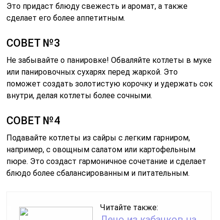
Это придаст блюду свежесть и аромат, а также
сделает его более аппетитным.
СОВЕТ №3
Не забывайте о панировке! Обваляйте котлеты в муке
или панировочных сухарях перед жаркой. Это
поможет создать золотистую корочку и удержать сок
внутри, делая котлеты более сочными.
СОВЕТ №4
Подавайте котлеты из сайры с легким гарниром,
например, с овощным салатом или картофельным
пюре. Это создаст гармоничное сочетание и сделает
блюдо более сбалансированным и питательным.
Читайте также:
Лечо из кабачков на