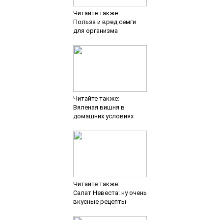
Читайте также:
Польза и вред семги
для организма
Читайте также:
Вяленая вишня в
домашних условиях
Читайте также:
Салат Невеста: ну очень
вкусные рецепты