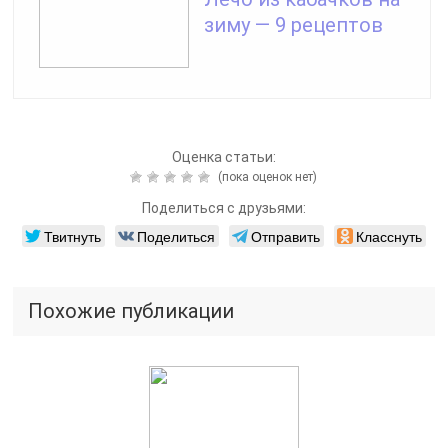
зиму — 9 рецептов
Оценка статьи:
(пока оценок нет)
Поделиться с друзьями:
Твитнуть
Поделиться
Отправить
Класснуть
Похожие публикации