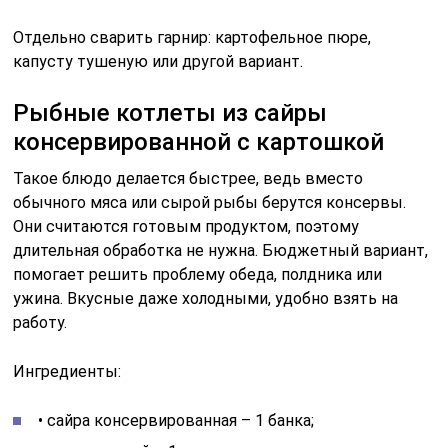
Отдельно сварить гарнир: картофельное пюре,
капусту тушеную или другой вариант.
Рыбные котлеты из сайры
консервированной с картошкой
Такое блюдо делается быстрее, ведь вместо
обычного мяса или сырой рыбы берутся консервы.
Они считаются готовым продуктом, поэтому
длительная обработка не нужна. Бюджетный вариант,
помогает решить проблему обеда, полдника или
ужина. Вкусные даже холодными, удобно взять на
работу.
Ингредиенты:
• сайра консервированная – 1 банка;