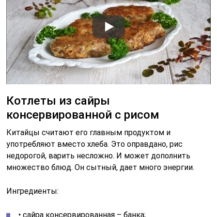
Котлеты из сайры
консервированной с рисом
Китайцы считают его главным продуктом и
употребляют вместо хлеба. Это оправдано, рис
недорогой, варить несложно. И может дополнить
множество блюд. Он сытный, дает много энергии.
Ингредиенты:
• сайра консервированная – банка;