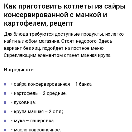
Как приготовить котлеты из сайры
консервированной с манкой и
картофелем, рецепт
Для блюда требуются доступные продукты, их легко
найти в любом магазине. Стоят недорого. Здесь
вариант без яиц, подойдет на постное меню.
Скрепляющим элементом станет манная крупа.
Ингредиенты:
• сайра консервированная – 1 банка;
• картофель – 2 средние;
• луковица;
• крупа манная – 2 ст.л.;
• мука – панировка;
• масло подсолнечное;