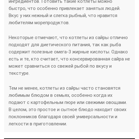
ингредиентов. Готовить такие котлеты можно
быстро, что особенно привлекает занятых людей.
Вкус у них нежный и слегка рыбный, что нравится
любителям морепродуктов.
Некоторые отмечают, что котлеты из сайры отлично
подходят для диетического питания, так как рыба
содержит полезные омега-3 жирные кислоты. Однако
есть и те, кто считает, что консервированная сайра не
может сравниться со свежей рыбой по вкусу и
текстуре.
Тем не менее, котлеты из сайры часто становятся
любимым блюдом в семьях, особенно когда их
подают с картофельным пюре или свежими овощами.
В целом, это простое и сытное блюдо находит своих
поклонников благодаря своей универсальности и
легкости в приготовлении.