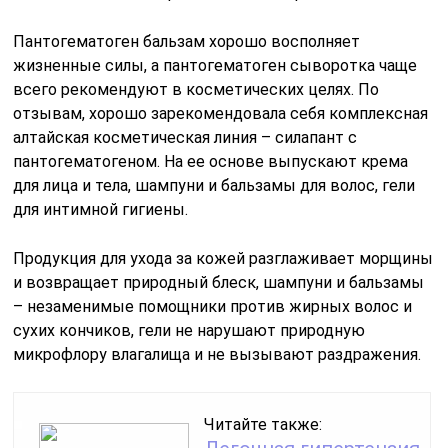
Пантогематоген бальзам хорошо восполняет
жизненные силы, а пантогематоген сыворотка чаще
всего рекомендуют в косметических целях. По
отзывам, хорошо зарекомендовала себя комплексная
алтайская косметическая линия – силапант с
пантогематогеном. На ее основе выпускают крема
для лица и тела, шампуни и бальзамы для волос, гели
для интимной гигиены.
Продукция для ухода за кожей разглаживает морщины
и возвращает природный блеск, шампуни и бальзамы
– незаменимые помощники против жирных волос и
сухих кончиков, гели не нарушают природную
микрофлору влагалища и не вызывают раздражения.
Читайте также: