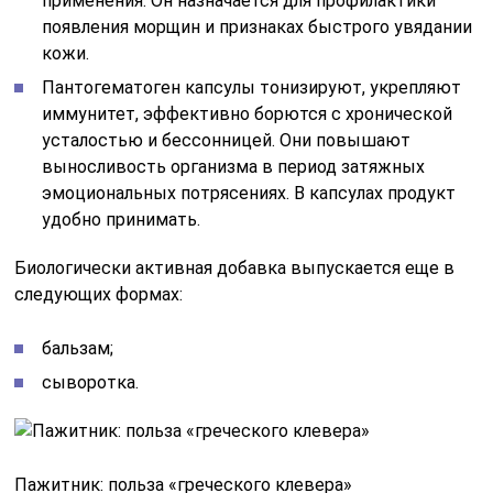
применения. Он назначается для профилактики
появления морщин и признаках быстрого увядании
кожи.
Пантогематоген капсулы тонизируют, укрепляют
иммунитет, эффективно борются с хронической
усталостью и бессонницей. Они повышают
выносливость организма в период затяжных
эмоциональных потрясениях. В капсулах продукт
удобно принимать.
Биологически активная добавка выпускается еще в
следующих формах:
бальзам;
сыворотка.
Пажитник: польза «греческого клевера»