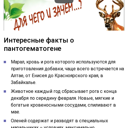
Интересные факты о
пантогематогене
Марал, кровь и рога которого используются для
приготовления добавки, чаще всего встречается на
Алтае, от Енисея до Красноярского края, в
Забайкалье.
Животное каждый год сбрасывает рога с конца
декабря по середину февраля. Новые, мягкие и
богатые кровеносными сосудами, спиливают в
мае.
Оленей содержат и разводят в специальных
маральниках – условиях, максимально