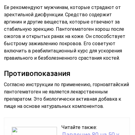
Ее рекомендуют мужчинам, которые страдают от
эректильной дисфункции. Средство содержит
аргинин и другие вещества, которые отвечают за
стабильную эрекцию. Пантогематоген хорош после
ожогов и открытых ранах на коже. Он способствует
быстрому заживлению покровов. Его советуют
включить в реабилитационный курс для ускорения
правильного и безболезненного срастания костей.
Противопоказания
Согласно инструкции по применению, горноалтайский
пантогематоген не является лекарственным
препаратом. Это биологически активная добавка к
пище на основе натуральных компонентов.
Читайте также:
Давление 80 на 50 у