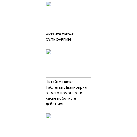
Читайте также:
СУЛЬФАРГИН
Читайте также:
Таблетки Лизиноприл
от чего помогают и
какие побочные
действия