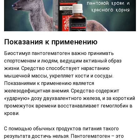
Показания к применению
Биостимул пантогематоген важно принимать
спортсменам и людям, ведущим активный образ
жизни. Средство способствует нарастанию
мышечной массы, укрепляет кости и сосуды.
Показаниями к применению является
железодефицитная анемия. Средство содержит
«ударную» дозу двухвалентного железа, и за короткий
промежуток времени восстанавливает гемоглобин в
крови.
С помощью обычных продуктов питания такого
результата достичь нельзя. Пантогематоген – это