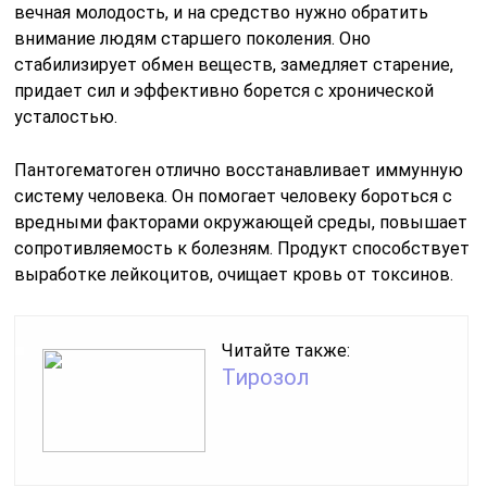
вечная молодость, и на средство нужно обратить
внимание людям старшего поколения. Оно
стабилизирует обмен веществ, замедляет старение,
придает сил и эффективно борется с хронической
усталостью.
Пантогематоген отлично восстанавливает иммунную
систему человека. Он помогает человеку бороться с
вредными факторами окружающей среды, повышает
сопротивляемость к болезням. Продукт способствует
выработке лейкоцитов, очищает кровь от токсинов.
Читайте также:
Тирозол