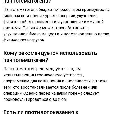
пантогематогена?
Пантогематоген обладает множеством преимуществ,
включая повышение уровня энергии, улучшение
физической выносливости и укрепление иммунной
системы. Он также может способствовать
улучшению обмена веществ и восстановлению после
физических нагрузок.
Кому рекомендуется использовать
пантогематоген?
Пантогематоген рекомендуется людям,
испытывающим хроническую усталость,
спортсменам для повышения выносливости, а также
тем, кто восстанавливается после болезней или
операций. Однако перед началом приема следует
проконсультироваться с врачом.
Есть ли противопоказания к