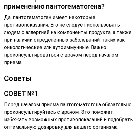
применению пантогематогена?
Да, пантогематоген имеет некоторые
противопоказания. Его не следует использовать
людям с аллергией на компоненты продукта, а также
при наличии определенных заболеваний, таких как
онкологические или аутоиммунные. Важно
проконсультироваться с врачом перед началом
приема.
Советы
СОВЕТ №1
Перед началом приема пантогематогена обязательно
проконсультируйтесь с врачом. Это поможет
избежать возможных противопоказаний и подобрать
оптимальную дозировку для вашего организма.