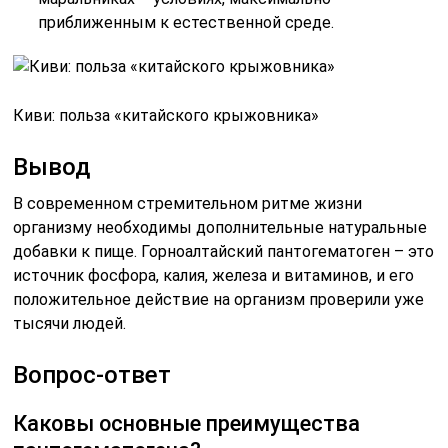
приближенным к естественной среде.
Киви: польза «китайского крыжовника»
Вывод
В современном стремительном ритме жизни
организму необходимы дополнительные натуральные
добавки к пище. Горноалтайский пантогематоген – это
источник фосфора, калия, железа и витаминов, и его
положительное действие на организм проверили уже
тысячи людей.
Вопрос-ответ
Каковы основные преимущества