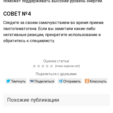
поможет поддерживать высокий уровень энергии.
СОВЕТ №4
Следите за своим самочувствием во время приема
пантогематогена. Если вы заметили какие-либо
негативные реакции, прекратите использование и
обратитесь к специалисту.
Оценка статьи:
(пока оценок нет)
Поделиться с друзьями:
Твитнуть
Поделиться
Отправить
Класснуть
Похожие публикации