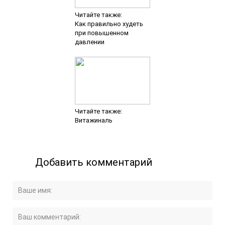
Читайте также:
Как правильно худеть
при повышенном
давлении
Читайте также:
Витажиналь
Добавить комментарий