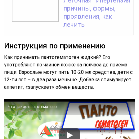
Легочная гипертензия
причины, формы,
проявления, как
лечить
Инструкция по применению
Как принимать пантогематоген жидкий? Его
употребляют по чайной ложке за полчаса до приема
пищи. Взрослые могут пить 10-20 мл средства, дети с
12-ти лет – в два раза меньше. Добавка стимулирует
аппетит, «запускает» обмен веществ.
Что такое пантогематоген.