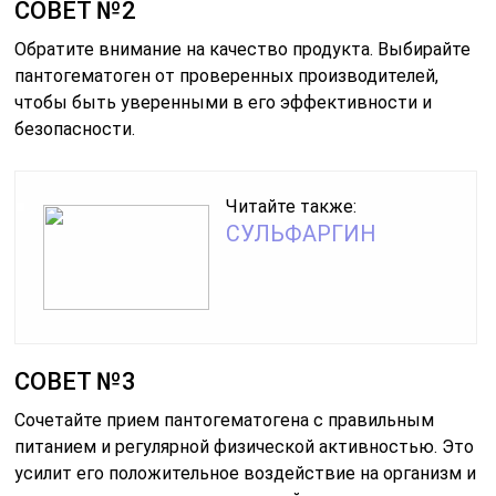
СОВЕТ №2
Обратите внимание на качество продукта. Выбирайте
пантогематоген от проверенных производителей,
чтобы быть уверенными в его эффективности и
безопасности.
Читайте также:
СУЛЬФАРГИН
СОВЕТ №3
Сочетайте прием пантогематогена с правильным
питанием и регулярной физической активностью. Это
усилит его положительное воздействие на организм и