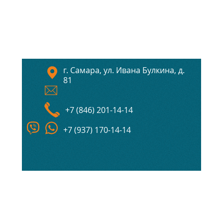
г. Самара, ул. Ивана Булкина, д.
81
+7 (846) 201-14-14
+7 (937) 170-14-14