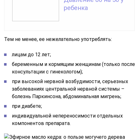
ребенка
Тем не менее, ее нежелательно употреблять:
лицам до 12 лет;
беременным и кормящим женщинам (только после
консультации с гинекологом);
при высокой нервной возбудимости, серьезных
заболеваниях центральной нервной системы –
болезнь Паркинсона, абдоминальная мигрень;
при диабете;
индивидуальной непереносимости отдельных
компонентов препарата.