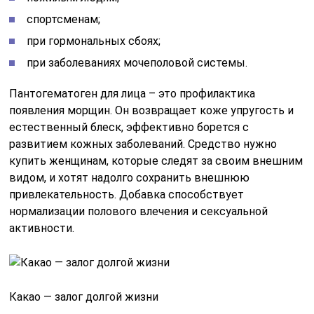
спортсменам;
при гормональных сбоях;
при заболеваниях мочеполовой системы.
Пантогематоген для лица – это профилактика
появления морщин. Он возвращает коже упругость и
естественный блеск, эффективно борется с
развитием кожных заболеваний. Средство нужно
купить женщинам, которые следят за своим внешним
видом, и хотят надолго сохранить внешнюю
привлекательность. Добавка способствует
нормализации полового влечения и сексуальной
активности.
Какао — залог долгой жизни