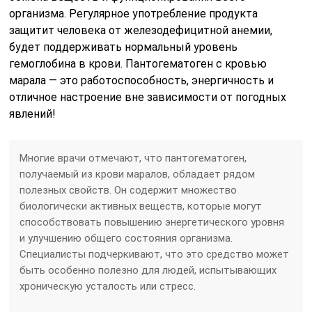
организма. Регулярное употребление продукта
защитит человека от железодефицитной анемии,
будет поддерживать нормальный уровень
гемоглобина в крови. Пантогематоген с кровью
марала — это работоспособность, энергичность и
отличное настроение вне зависимости от погодных
явлений!
Многие врачи отмечают, что пантогематоген,
получаемый из крови маралов, обладает рядом
полезных свойств. Он содержит множество
биологически активных веществ, которые могут
способствовать повышению энергетического уровня
и улучшению общего состояния организма.
Специалисты подчеркивают, что это средство может
быть особенно полезно для людей, испытывающих
хроническую усталость или стресс.