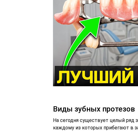
Виды зубных протезов
На сегодня существует целый ряд з
каждому из которых прибегают в з