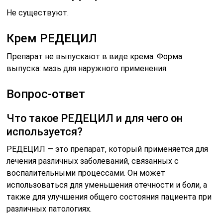
Не существуют.
Крем РЕДЕЦИЛ
Препарат не выпускают в виде крема. Форма
выпуска: мазь для наружного применения.
Вопрос-ответ
Что такое РЕДЕЦИЛ и для чего он
используется?
РЕДЕЦИЛ — это препарат, который применяется для
лечения различных заболеваний, связанных с
воспалительными процессами. Он может
использоваться для уменьшения отечности и боли, а
также для улучшения общего состояния пациента при
различных патологиях.