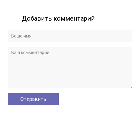
Добавить комментарий