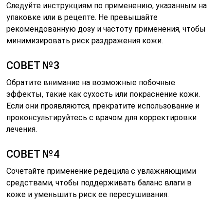
Следуйте инструкциям по применению, указанным на
упаковке или в рецепте. Не превышайте
рекомендованную дозу и частоту применения, чтобы
минимизировать риск раздражения кожи.
СОВЕТ №3
Обратите внимание на возможные побочные
эффекты, такие как сухость или покраснение кожи.
Если они проявляются, прекратите использование и
проконсультируйтесь с врачом для корректировки
лечения.
СОВЕТ №4
Сочетайте применение редецила с увлажняющими
средствами, чтобы поддерживать баланс влаги в
коже и уменьшить риск ее пересушивания.