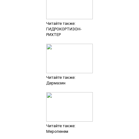
Читайте также:
ГИДРОКОРТИЗОН-
РИХТЕР
Читайте также:
Дермазин
Читайте также:
Меропенем