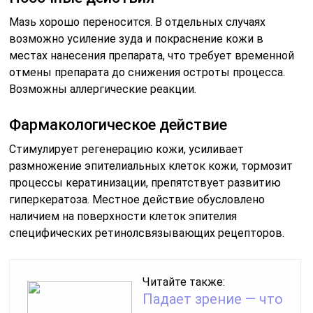
Мазь хорошо переносится. В отдельных случаях
возможно усиление зуда и покраснение кожи в
местах нанесения препарата, что требует временной
отмены препарата до снижения остроты процесса.
Возможны аллергические реакции.
Фармакологическое действие
Стимулирует регенерацию кожи, усиливает
размножение эпителиальных клеток кожи, тормозит
процессы кератинизации, препятствует развитию
гиперкератоза. Местное действие обусловлено
наличием на поверхности клеток эпителия
специфических ретинолсвязывающих рецепторов.
Читайте также:
Падает зрение — что