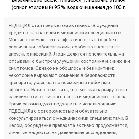
(спирт этиловый) 95 %, вода очищенная до 100 г.
РЕДЕЦИЛ стал предметом активных обсуждений
среди пользователей и медицинских специалистов.
Многие отмечают его эффективность в борьбе с
различными заболеваниями, особенно в контексте
вирусных инфекций. Люди делятся положительными
отзывами о быстром улучшении состояния и снижении
симптомов. Однако не обошлось и без критики:
некоторые выражают сомнения в безопасности
препарата, указывая на возможные побочные
эффекты. Важно отметить, что мнения варьируются в
зависимости от личного опыта и медицинского фона.
Врачи рекомендуют подходить к использованию
РЕДЕЦИЛа с осторожностью и обязательно
консультироваться с медицинскими специалистами. В
целом, обсуждение препарата активно продолжается,
и многие надеются на дальнейшие исследования,