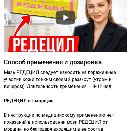
Способ применения и дозировка
Мазь РЕДЕЦИЛ следует наносить на пораженные
участки кожи тонким слоем 2 раза/сут (утром и
вечером). Длительность применения — 4-12 нед.
РЕДЕЦИЛ от морщин
В инструкции по медицинскому применению нет
показаний в использовании мази РЕДЕЦИЛ от
морщин, но благодаря входящим в ее состав