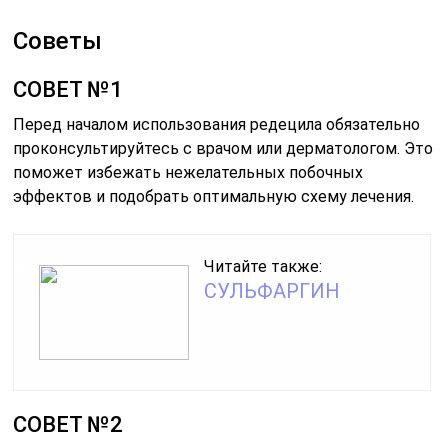
Советы
СОВЕТ №1
Перед началом использования редецила обязательно
проконсультируйтесь с врачом или дерматологом. Это
поможет избежать нежелательных побочных
эффектов и подобрать оптимальную схему лечения.
Читайте также:
СУЛЬФАРГИН
СОВЕТ №2