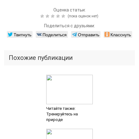
Оценка статьи:
(пока оценок нет)
Поделиться с друзьями:
Твитнуть
Поделиться
Отправить
Класснуть
Похожие публикации
Читайте также:
Тренируйтесь на
природе