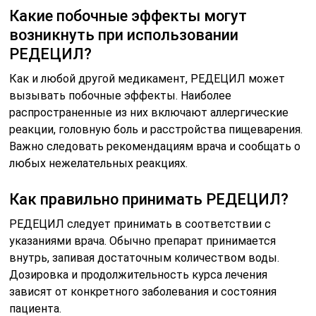
Какие побочные эффекты могут
возникнуть при использовании
РЕДЕЦИЛ?
Как и любой другой медикамент, РЕДЕЦИЛ может
вызывать побочные эффекты. Наиболее
распространенные из них включают аллергические
реакции, головную боль и расстройства пищеварения.
Важно следовать рекомендациям врача и сообщать о
любых нежелательных реакциях.
Как правильно принимать РЕДЕЦИЛ?
РЕДЕЦИЛ следует принимать в соответствии с
указаниями врача. Обычно препарат принимается
внутрь, запивая достаточным количеством воды.
Дозировка и продолжительность курса лечения
зависят от конкретного заболевания и состояния
пациента.