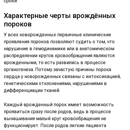
сроки.
Характерные черты врождённых
пороков
У всех новорожденных первичные клинические
проявления пороков позволяют судить о том, что
нарушение в гемодинамике или в анатомическом
распределении кругов кровообращения являются
врожденными, то есть развились в процессе
органогенеза. Потому зачастую причины порока
сердца у новорожденных связаны с интоксикацией,
генетическими отклонениями, нарушениями в
дифференциации тканей.
Каждый врожденный порок имеет возможность
проявиться сразу после родов, ведь в процессе
вынашивания малый круг кровообращения не
функционирует. После родов легкие пациента