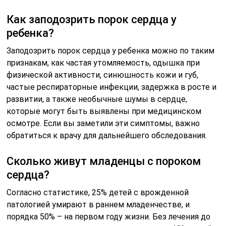
Как заподозрить порок сердца у
ребенка?
Заподозрить порок сердца у ребенка можно по таким
признакам, как частая утомляемость, одышка при
физической активности, синюшность кожи и губ,
частые респираторные инфекции, задержка в росте и
развитии, а также необычные шумы в сердце,
которые могут быть выявлены при медицинском
осмотре. Если вы заметили эти симптомы, важно
обратиться к врачу для дальнейшего обследования.
Сколько живут младенцы с пороком
сердца?
Согласно статистике, 25% детей с врожденной
патологией умирают в раннем младенчестве, и
порядка 50% – на первом году жизни. Без лечения до