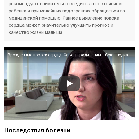
рекомендуют внимательно следить за состоянием
ребёнка и при малейших подозрениях обращаться за
медицинской помощью. Раннее выявление порока
сердца может значительно улучшить прогноз и
качество жизни малыша.
Врожденные пороки сердца. Советы родителям – Союз педиатров России.
Последствия болезни