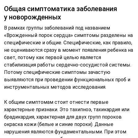
Общая симптоматика заболевания
у новорожденных
В рамках группы заболеваний под названием
«Врожденный порок сердца» симптомы разделены на
специфические и общие. Специфические, как правило,
не оцениваются сразу в момент появления ребенка на
свет, потому как первой целью является
стабилизация работы сердечно-сосудистой системы.
Потому специфические симптомы зачастую
выявляются при проведении функциональных проб и
инструментальных методов исследования.
К общим симптомам стоит отнести первые
характерные признаки. Это тахипноэ, тахикардия или
брадикардия, характерная для двух групп пороков
окраска кожи (белые и синие пороки). Данные
нарушения являются фундаментальными. При этом