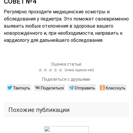
СОВЕТ №4
Регулярно проходите медицинские осмотры и
обследования у педиатра. Это поможет своевременно
выявить любые отклонения в здоровье вашего
новорождённого и, при необходимости, направить к
кардиологу для дальнейшего обследования.
Оценка статьи:
(пока оценок нет)
Поделиться с друзьями:
Твитнуть
Поделиться
Отправить
Класснуть
Похожие публикации