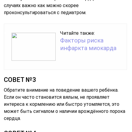
случаях важно как можно скорее
проконсультироваться с педиатром.
Читайте также:
Факторы риска
инфаркта миокарда
СОВЕТ №3
Обратите внимание на поведение вашего ребёнка.
Если он часто становится вялым, не проявляет
интереса к кормлению или быстро утомляется, это
может быть сигналом о наличии врождённого порока
сердца.