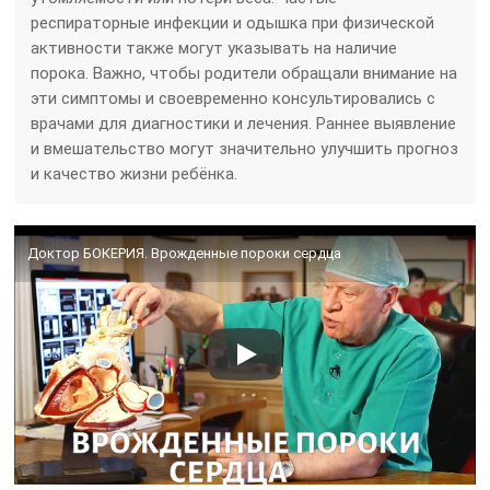
респираторные инфекции и одышка при физической
активности также могут указывать на наличие
порока. Важно, чтобы родители обращали внимание на
эти симптомы и своевременно консультировались с
врачами для диагностики и лечения. Раннее выявление
и вмешательство могут значительно улучшить прогноз
и качество жизни ребёнка.
Доктор БОКЕРИЯ. Врожденные пороки сердца