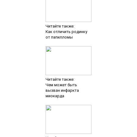
Читайте также:
Как отличить родинку
от папилломы
Читайте также:
Чем может быть
вызван инфаркта
миокарда