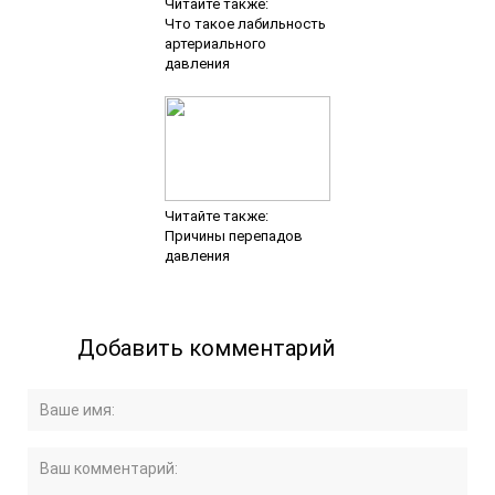
Читайте также:
Что такое лабильность
артериального
давления
Читайте также:
Причины перепадов
давления
Добавить комментарий