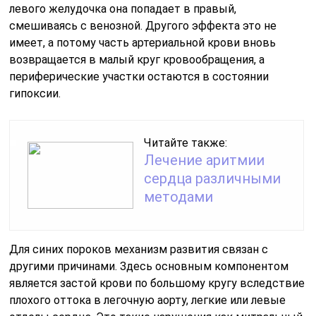
левого желудочка она попадает в правый,
смешиваясь с венозной. Другого эффекта это не
имеет, а потому часть артериальной крови вновь
возвращается в малый круг кровообращения, а
периферические участки остаются в состоянии
гипоксии.
Читайте также:
Лечение аритмии
сердца различными
методами
Для синих пороков механизм развития связан с
другими причинами. Здесь основным компонентом
является застой крови по большому кругу вследствие
плохого оттока в легочную аорту, легкие или левые