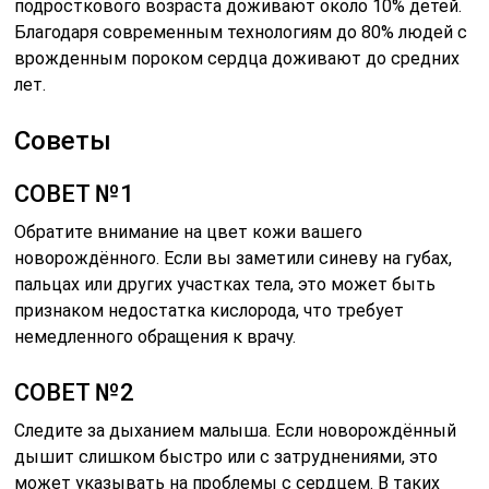
подросткового возраста доживают около 10% детей.
Благодаря современным технологиям до 80% людей с
врожденным пороком сердца доживают до средних
лет.
Советы
СОВЕТ №1
Обратите внимание на цвет кожи вашего
новорождённого. Если вы заметили синеву на губах,
пальцах или других участках тела, это может быть
признаком недостатка кислорода, что требует
немедленного обращения к врачу.
СОВЕТ №2
Следите за дыханием малыша. Если новорождённый
дышит слишком быстро или с затруднениями, это
может указывать на проблемы с сердцем. В таких