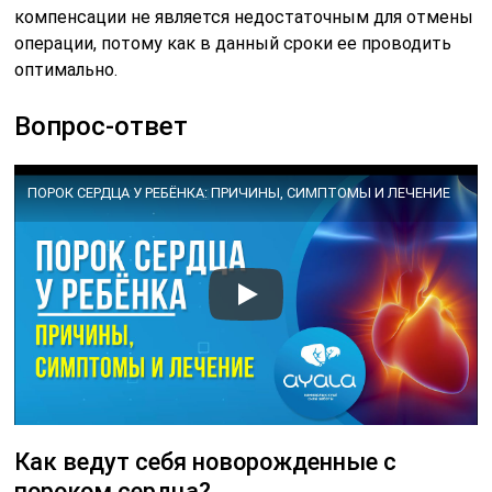
компенсации не является недостаточным для отмены
операции, потому как в данный сроки ее проводить
оптимально.
Вопрос-ответ
ПОРОК СЕРДЦА У РЕБЁНКА: ПРИЧИНЫ, СИМПТОМЫ И ЛЕЧЕНИЕ
Как ведут себя новорожденные с
пороком сердца?