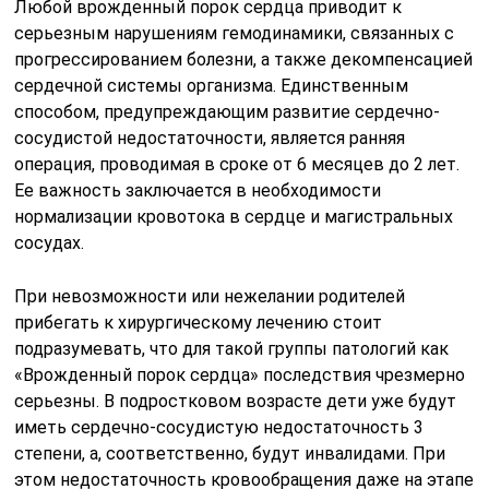
Любой врожденный порок сердца приводит к
серьезным нарушениям гемодинамики, связанных с
прогрессированием болезни, а также декомпенсацией
сердечной системы организма. Единственным
способом, предупреждающим развитие сердечно-
сосудистой недостаточности, является ранняя
операция, проводимая в сроке от 6 месяцев до 2 лет.
Ее важность заключается в необходимости
нормализации кровотока в сердце и магистральных
сосудах.
При невозможности или нежелании родителей
прибегать к хирургическому лечению стоит
подразумевать, что для такой группы патологий как
«Врожденный порок сердца» последствия чрезмерно
серьезны. В подростковом возрасте дети уже будут
иметь сердечно-сосудистую недостаточность 3
степени, а, соответственно, будут инвалидами. При
этом недостаточность кровообращения даже на этапе