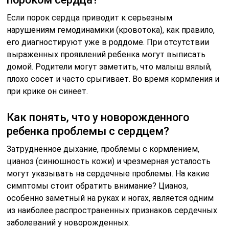
Если порок сердца приводит к серьезным
нарушениям гемодинамики (кровотока), как правило,
его диагностируют уже в роддоме. При отсутствии
выраженных проявлений ребенка могут выписать
домой. Родители могут заметить, что малыш вялый,
плохо сосет и часто срыгивает. Во время кормления и
при крике он синеет.
Как понять, что у новорожденного
ребенка проблемы с сердцем?
Затрудненное дыхание, проблемы с кормлением,
цианоз (синюшность кожи) и чрезмерная усталость
могут указывать на сердечные проблемы. На какие
симптомы стоит обратить внимание? Цианоз,
особенно заметный на руках и ногах, является одним
из наиболее распространенных признаков сердечных
заболеваний у новорожденных.