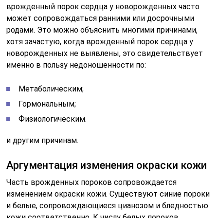
врожденный порок сердца у новорожденных часто
может сопровождаться ранними или досрочными
родами. Это можно объяснить многими причинами,
хотя зачастую, когда врожденный порок сердца у
новорожденных не выявлены, это свидетельствует
именно в пользу недоношенности по:
Метаболическим;
Гормональным;
Физиологическим.
и другим причинам.
Аргументация изменения окраски кожи
Часть врожденных пороков сопровождается
изменением окраски кожи. Существуют синие пороки
и белые, сопровождающиеся цианозом и бледностью
кожи соответственно. К числу белых пороков