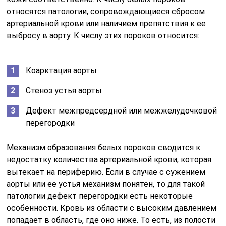
относятся патологии, сопровождающиеся сбросом
артериальной крови или наличием препятствия к ее
выбросу в аорту. К числу этих пороков относится:
Коарктация аорты
Стеноз устья аорты
Дефект межпредсердной или межжелудочковой
перегородки
Механизм образования белых пороков сводится к
недостатку количества артериальной крови, которая
вытекает на периферию. Если в случае с сужением
аорты или ее устья механизм понятен, то для такой
патологии дефект перегородки есть некоторые
особенности. Кровь из области с высоким давлением
попадает в область, где оно ниже. То есть, из полости