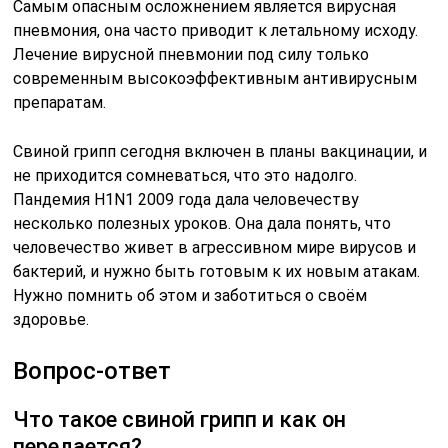
Самым опасным осложнением является вирусная
пневмония, она часто приводит к летальному исходу.
Лечение вирусной пневмонии под силу только
современным высокоэффективным антивирусным
препаратам.
Свиной грипп сегодня включен в планы вакцинации, и
не приходится сомневаться, что это надолго.
Пандемия H1N1 2009 года дала человечеству
несколько полезных уроков. Она дала понять, что
человечество живет в агрессивном мире вирусов и
бактерий, и нужно быть готовым к их новым атакам.
Нужно помнить об этом и заботиться о своём
здоровье.
Вопрос-ответ
Что такое свиной грипп и как он
передается?