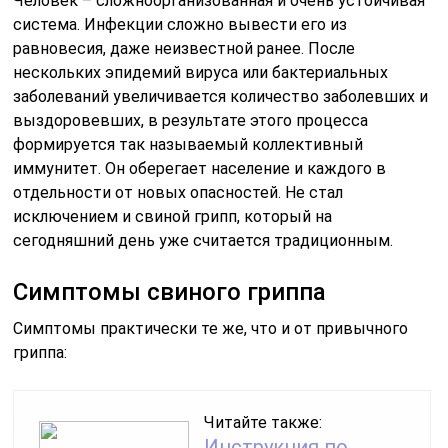
Человек – сложноорганизованная и очень устойчивая
система. Инфекции сложно вывести его из
равновесия, даже неизвестной ранее. После
нескольких эпидемий вируса или бактериальных
заболеваний увеличивается количество заболевших и
выздоровевших, в результате этого процесса
формируется так называемый коллективный
иммунитет. Он оберегает население и каждого в
отдельности от новых опасностей. Не стал
исключением и свиной грипп, который на
сегодняшний день уже считается традиционным.
Симптомы свиного гриппа
Симптомы практически те же, что и от привычного
гриппа:
Читайте также:
Инструкция по