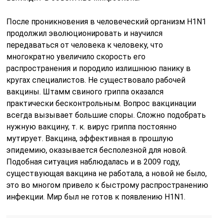
После проникновения в человеческий организм H1N1
продолжил эволюционировать и научился
передаваться от человека к человеку, что
многократно увеличило скорость его
распространения и породило излишнюю панику в
кругах специалистов. Не существовало рабочей
вакцины. Штамм свиного гриппа оказался
практически бесконтрольным. Вопрос вакцинации
всегда вызывает большие споры. Сложно подобрать
нужную вакцину, т. к. вирус гриппа постоянно
мутирует. Вакцина, эффективная в прошлую
эпидемию, оказывается бесполезной для новой.
Подобная ситуация наблюдалась и в 2009 году,
существующая вакцина не работала, а новой не было,
это во многом привело к быстрому распространению
инфекции. Мир был не готов к появлению H1N1.