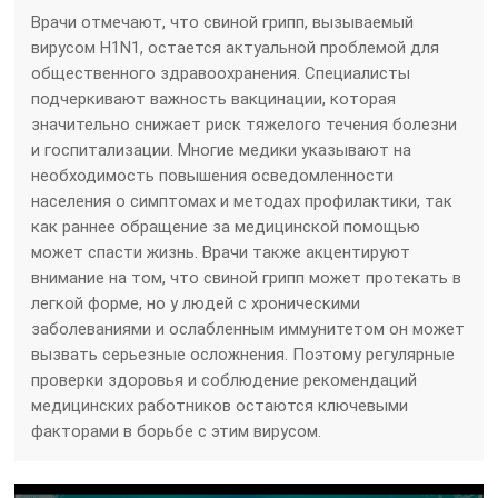
Врачи отмечают, что свиной грипп, вызываемый
вирусом H1N1, остается актуальной проблемой для
общественного здравоохранения. Специалисты
подчеркивают важность вакцинации, которая
значительно снижает риск тяжелого течения болезни
и госпитализации. Многие медики указывают на
необходимость повышения осведомленности
населения о симптомах и методах профилактики, так
как раннее обращение за медицинской помощью
может спасти жизнь. Врачи также акцентируют
внимание на том, что свиной грипп может протекать в
легкой форме, но у людей с хроническими
заболеваниями и ослабленным иммунитетом он может
вызвать серьезные осложнения. Поэтому регулярные
проверки здоровья и соблюдение рекомендаций
медицинских работников остаются ключевыми
факторами в борьбе с этим вирусом.