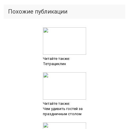
Похожие публикации
Читайте также:
Тетрациклин
Читайте также:
Чем удивить гостей за
праздничным столом