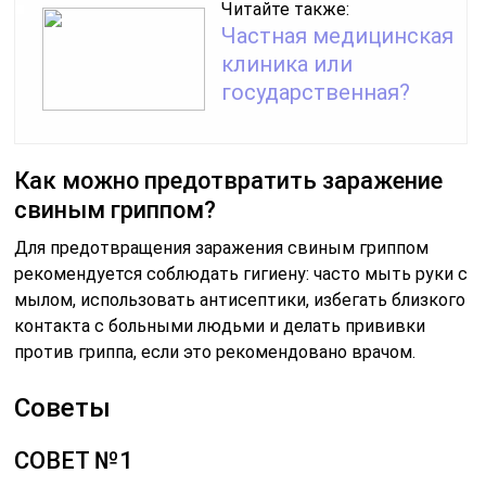
Читайте также:
Частная медицинская
клиника или
государственная?
Как можно предотвратить заражение
свиным гриппом?
Для предотвращения заражения свиным гриппом
рекомендуется соблюдать гигиену: часто мыть руки с
мылом, использовать антисептики, избегать близкого
контакта с больными людьми и делать прививки
против гриппа, если это рекомендовано врачом.
Советы
СОВЕТ №1