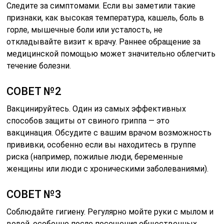
Следите за симптомами. Если вы заметили такие
признаки, как высокая температура, кашель, боль в
горле, мышечные боли или усталость, не
откладывайте визит к врачу. Раннее обращение за
медицинской помощью может значительно облегчить
течение болезни.
СОВЕТ №2
Вакцинируйтесь. Один из самых эффективных
способов защиты от свиного гриппа — это
вакцинация. Обсудите с вашим врачом возможность
прививки, особенно если вы находитесь в группе
риска (например, пожилые люди, беременные
женщины или люди с хроническими заболеваниями).
СОВЕТ №3
Соблюдайте гигиену. Регулярно мойте руки с мылом и
водой, особенно после посещения общественных