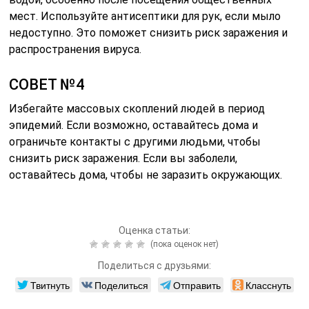
мест. Используйте антисептики для рук, если мыло
недоступно. Это поможет снизить риск заражения и
распространения вируса.
СОВЕТ №4
Избегайте массовых скоплений людей в период
эпидемий. Если возможно, оставайтесь дома и
ограничьте контакты с другими людьми, чтобы
снизить риск заражения. Если вы заболели,
оставайтесь дома, чтобы не заразить окружающих.
Оценка статьи:
(пока оценок нет)
Поделиться с друзьями:
Твитнуть
Поделиться
Отправить
Класснуть