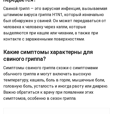
Свиной грипп — это вирусная инфекция, вызываемая
штаммом вируса гриппа H1N1, который изначально
был обнаружен у свиней. Он может передаваться от
человека к человеку через капли, которые
выделяются при кашле или чихании, а также при
контакте с зараженными поверхностями.
Какие симптомы характерны для
свиного гриппа?
Симптомы свиного гриппа схожи с симптомами
обычного гриппа и могут включать высокую
температуру, кашель, боль в горле, мышечные боли,
головную боль, усталость и иногда рвоту или диарею.
Важно обратиться к врачу при появлении этих
симптомов, особенно в сезон гриппа.