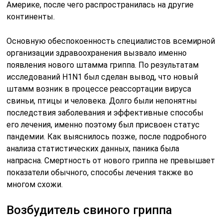
Америке, после чего распространилась на другие
континенты.
Основную обеспокоенность специалистов всемирной
организации здравоохранения вызвало именно
появления нового штамма гриппа. По результатам
исследований H1N1 был сделан вывод, что новый
штамм возник в процессе реассортации вируса
свиньи, птицы и человека. Долго были непонятны
последствия заболевания и эффективные способы
его лечения, именно поэтому был присвоен статус
пандемии. Как выяснилось позже, после подробного
анализа статистических данных, паника была
напрасна. Смертность от нового гриппа не превышает
показатели обычного, способы лечения также во
многом схожи.
Возбудитель свиного гриппа