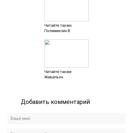
Читайте также:
Полимиксин B
Читайте также:
Жавельон
Добавить комментарий