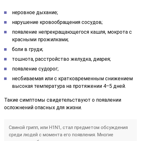
неровное дыхание;
нарушение кровообращения сосудов;
появление непрекращающегося кашля, мокрота с
красными прожилками;
боли в груди;
тошнота, расстройство желудка, диарея;
появление судорог;
несбиваемая или с кратковременным снижением
высокая температура на протяжении 4–5 дней.
Такие симптомы свидетельствуют о появлении
осложнений опасных для жизни.
Свиной грипп, или H1N1, стал предметом обсуждения
среди людей с момента его появления. Многие