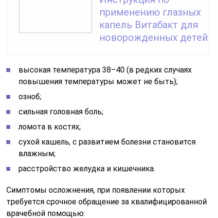
применению глазных
капель Витабакт для
новорожденных детей
высокая температура 38–40 (в редких случаях
повышения температуры может не быть);
озноб;
сильная головная боль;
ломота в костях;
сухой кашель, с развитием болезни становится
влажным;
расстройство желудка и кишечника.
Симптомы осложнения, при появлении которых
требуется срочное обращение за квалифицированной
врачебной помощью: