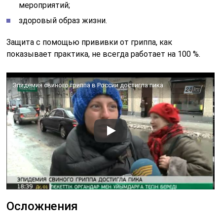
мероприятий;
здоровый образ жизни.
Защита с помощью прививки от гриппа, как
показывает практика, не всегда работает на 100 %.
Эпидемия свиного гриппа в России достигла пика
Осложнения