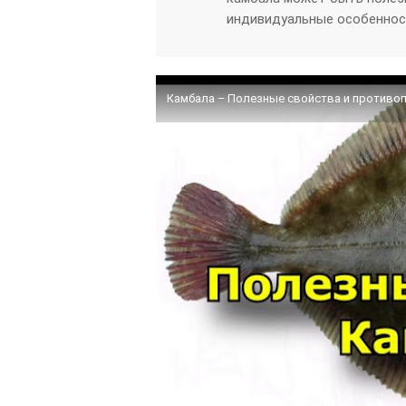
индивидуальные особеннос
Камбала – Полезные свойства и противо