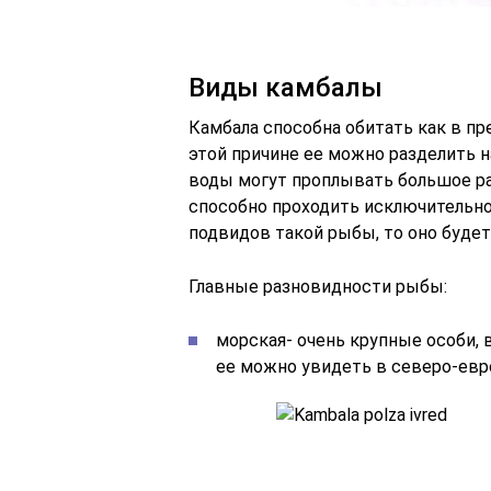
Виды камбалы
Камбала способна обитать как в пре
этой причине ее можно разделить н
воды могут проплывать большое ра
способно проходить исключительно 
подвидов такой рыбы, то оно будет
Главные разновидности рыбы:
морская- очень крупные особи, 
ее можно увидеть в северо-евр