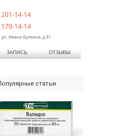
) 201-14-14
) 170-14-14
 ул. Ивана Булкина, д 81
ЗАПИСЬ
ОТЗЫВЫ
Популярные статьи