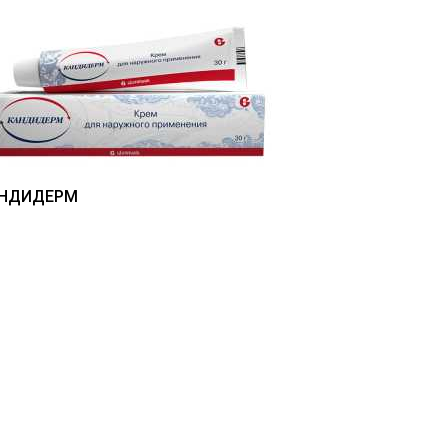
НДИДЕРМ