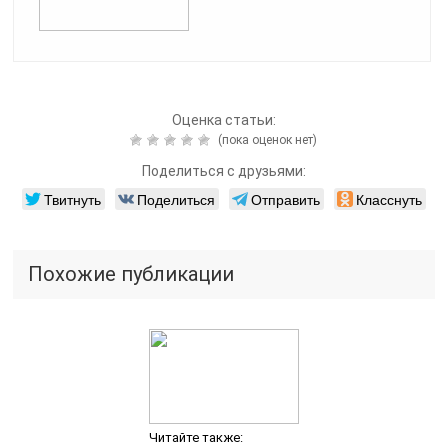
Оценка статьи:
(пока оценок нет)
Поделиться с друзьями:
Твитнуть
Поделиться
Отправить
Класснуть
Похожие публикации
Читайте также: