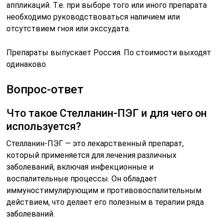
аппликаций. Т.е. при выборе того или иного препарата
необходимо руководствоваться наличием или
отсутствием гноя или экссудата.
Препараты выпускает Россия. По стоимости выходят
одинаково.
Вопрос-ответ
Что такое Стелланин-ПЭГ и для чего он
используется?
Стелланин-ПЭГ — это лекарственный препарат,
который применяется для лечения различных
заболеваний, включая инфекционные и
воспалительные процессы. Он обладает
иммуностимулирующим и противовоспалительным
действием, что делает его полезным в терапии ряда
заболеваний.