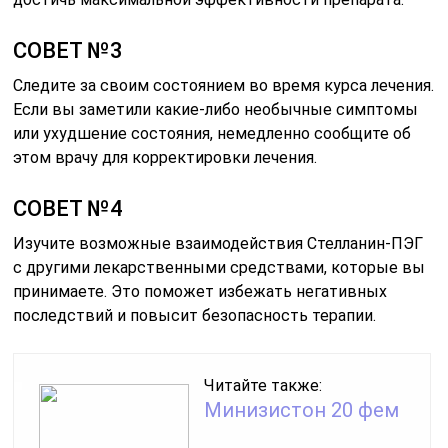
СОВЕТ №3
Следите за своим состоянием во время курса лечения.
Если вы заметили какие-либо необычные симптомы
или ухудшение состояния, немедленно сообщите об
этом врачу для корректировки лечения.
СОВЕТ №4
Изучите возможные взаимодействия Стелланин-ПЭГ
с другими лекарственными средствами, которые вы
принимаете. Это поможет избежать негативных
последствий и повысит безопасность терапии.
Читайте также:
Минизистон 20 фем