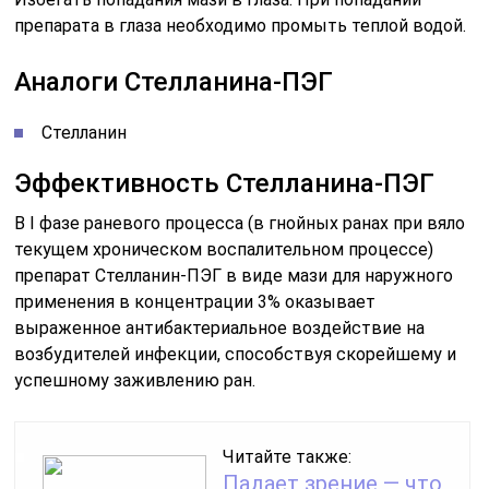
препарата в глаза необходимо промыть теплой водой.
Аналоги Стелланина-ПЭГ
Стелланин
Эффективность Стелланина-ПЭГ
В I фазе раневого процесса (в гнойных ранах при вяло
текущем хроническом воспалительном процессе)
препарат Стелланин-ПЭГ в виде мази для наружного
применения в концентрации 3% оказывает
выраженное антибактериальное воздействие на
возбудителей инфекции, способствуя скорейшему и
успешному заживлению ран.
Читайте также:
Падает зрение — что