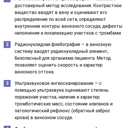
достоверный метод исследования. Контрастное
вещество вводят в вену и оценивают его
распределение по всей сети, определяют
внутренние контуры венозного сосуда, дефекты
наполнения и локализацию участков с тромбами.
Радионуклидная флебография — в венозную
систему вводят радионуклидный элемент,
безопасный для организма пациента. Метод
позволяет оценить скорость и характер
венозного оттока.
Ультразвуковое ангиосканирование — с
помощью ультразвука оценивают степень
поражения участка, наличие и характер
тромботических масс, состояние клапанов и
патологический рефлюкс (обратный заброс
крови) в венозном сосуде.