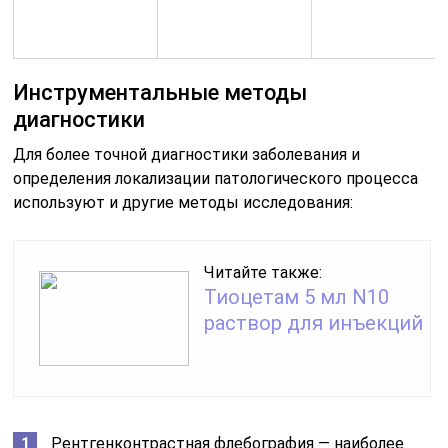
Инструментальные методы
диагностики
Для более точной диагностики заболевания и
определения локализации патологического процесса
используют и другие методы исследования:
Читайте также:
Тиоцетам 5 мл N10
раствор для инъекций
Рентгенконтрастная флебография — наиболее