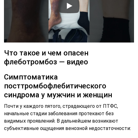
Что такое и чем опасен
флеботромбоз — видео
Симптоматика
посттромбофлебитического
синдрома у мужчин и женщин
Почти у каждого пятого, страдающего от ПТФС,
начальные стадии заболевания протекают без
видимых проявлений. В дальнейшем возникают
субъективные ощущения венозной недостаточности: