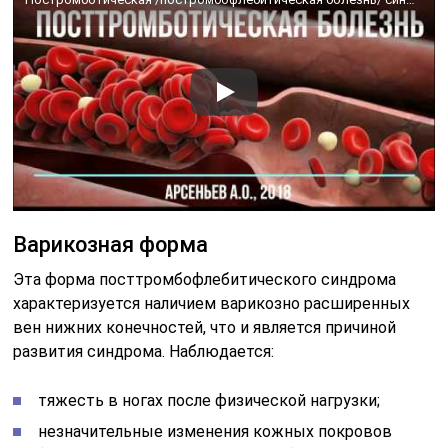
Варикозная форма
Эта форма посттромбофлебитического синдрома
характеризуется наличием варикозно расширенных
вен нижних конечностей, что и является причиной
развития синдрома. Наблюдается:
тяжесть в ногах после физической нагрузки;
незначительные изменения кожных покровов