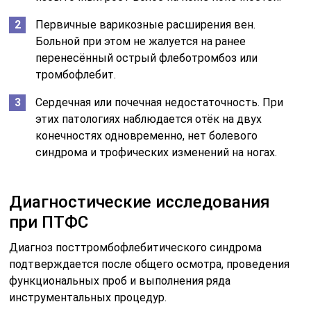
Первичные варикозные расширения вен.
Больной при этом не жалуется на ранее
перенесённый острый флеботромбоз или
тромбофлебит.
Сердечная или почечная недостаточность. При
этих патологиях наблюдается отёк на двух
конечностях одновременно, нет болевого
синдрома и трофических изменений на ногах.
Диагностические исследования
при ПТФС
Диагноз посттромбофлебитического синдрома
подтверждается после общего осмотра, проведения
функциональных проб и выполнения ряда
инструментальных процедур.