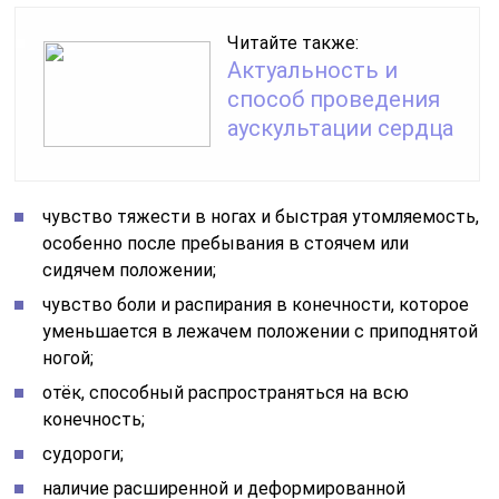
Читайте также:
Актуальность и
способ проведения
аускультации сердца
чувство тяжести в ногах и быстрая утомляемость,
особенно после пребывания в стоячем или
сидячем положении;
чувство боли и распирания в конечности, которое
уменьшается в лежачем положении с приподнятой
ногой;
отёк, способный распространяться на всю
конечность;
судороги;
наличие расширенной и деформированной