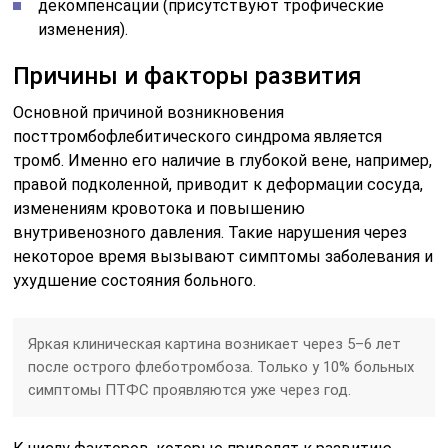
декомпенсации (присутствуют трофические
изменения).
Причины и факторы развития
Основной причиной возникновения
посттромбофлебитического синдрома является
тромб. Именно его наличие в глубокой вене, например,
правой подколенной, приводит к деформации сосуда,
изменениям кровотока и повышению
внутривенозного давления. Такие нарушения через
некоторое время вызывают симптомы заболевания и
ухудшение состояния больного.
Яркая клиническая картина возникает через 5–6 лет
после острого флеботромбоза. Только у 10% больных
симптомы ПТФС проявляются уже через год.