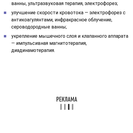
ванны, ультразвуковая терапия, электрофорез;
улучшение скорости кровотока — электрофорез с
антикоагулянтами, инфракрасное облучение,
сероводородные ванны;
укрепление мышечного слоя и клапанного аппарата
— импульсивная магнитотерапия,
диадинамотерапия.