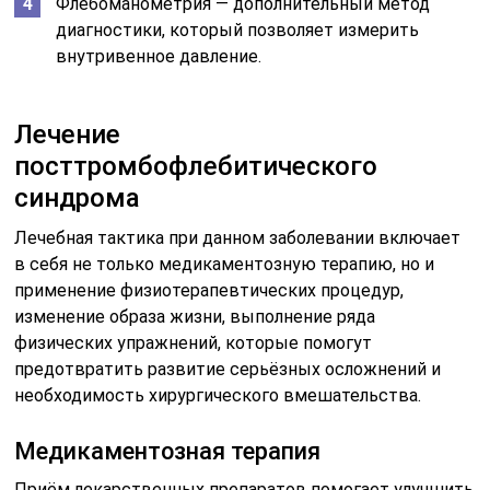
Флебоманометрия — дополнительный метод
диагностики, который позволяет измерить
внутривенное давление.
Лечение
посттромбофлебитического
синдрома
Лечебная тактика при данном заболевании включает
в себя не только медикаментозную терапию, но и
применение физиотерапевтических процедур,
изменение образа жизни, выполнение ряда
физических упражнений, которые помогут
предотвратить развитие серьёзных осложнений и
необходимость хирургического вмешательства.
Медикаментозная терапия
Приём лекарственных препаратов помогает улучшить