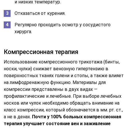
и низких температур.
Отказаться от курения.
Регулярно проходить осмотр у сосудистого
хирурга.
Компрессионная терапия
Использование компрессионного трикотажа (бинты,
носки, чулки) снижает венозную гипертензию в
поверхностных тканях голени и стопы, а также влияет
на лимфодренажную функцию. Материалы для
компрессии представлены в двух видах —
профилактические и лечебные. При выборе лечебных
носков или чулок необходимо обращать внимание на
класс компрессии, который обозначается в мм. рт. ст.,
а не в денах.
Почти у 100% больных компрессионная
терапия улучшает состояние вен и заживление