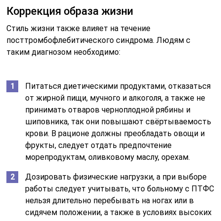
Коррекция образа жизни
Стиль жизни также влияет на течение
посттромбофлебитического синдрома. Людям с
таким диагнозом необходимо:
Питаться диетическими продуктами, отказаться
от жирной пищи, мучного и алкоголя, а также не
принимать отваров черноплодной рябины и
шиповника, так они повышают свёртываемость
крови. В рационе должны преобладать овощи и
фрукты, следует отдать предпочтение
морепродуктам, оливковому маслу, орехам.
Дозировать физические нагрузки, а при выборе
работы следует учитывать, что больному с ПТФС
нельзя длительно перебывать на ногах или в
сидячем положении, а также в условиях высоких