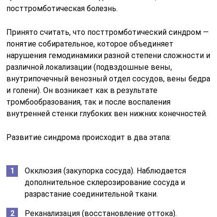
посттромботическая болезнь.
Принято считать, что посттромботический синдром —
понятие собирательное, которое объединяет
нарушения гемодинамики разной степени сложности и
различной локализации (подвздошные вены,
внутрипочечный венозный отдел сосудов, вены бедра
и голени). Он возникает как в результате
тромбообразования, так и после воспаления
внутренней стенки глубоких вен нижних конечностей.
Развитие синдрома происходит в два этапа:
Окклюзия (закупорка сосуда). Наблюдается
дополнительное склерозирование сосуда и
разрастание соединительной ткани.
Реканализация (восстановление оттока).