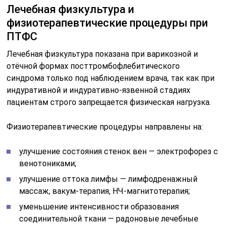
Лечебная физкультура и
физиотерапевтические процедуры при
ПТФС
Лечебная физкультура показана при варикозной и
отёчной формах посттромбофлебитического
синдрома только под наблюдением врача, так как при
индуративной и индуративно-язвенной стадиях
пациентам строго запрещается физическая нагрузка.
Физиотерапевтические процедуры направлены на:
улучшение состояния стенок вен — электрофорез с
венотониками;
улучшение оттока лимфы — лимфодренажный
массаж, вакум-терапия, НЧ-магнитотерапия;
уменьшение интенсивности образования
соединительной ткани — радоновые лечебные