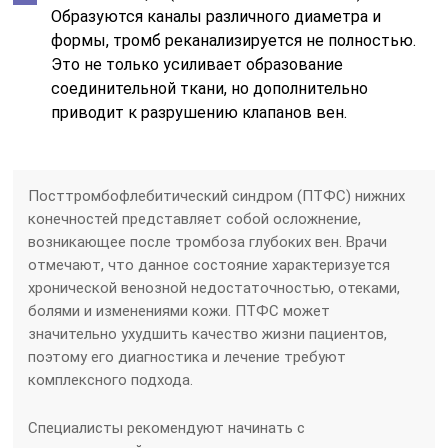
Образуются каналы различного диаметра и
формы, тромб реканализируется не полностью.
Это не только усиливает образование
соединительной ткани, но дополнительно
приводит к разрушению клапанов вен.
Посттромбофлебитический синдром (ПТФС) нижних
конечностей представляет собой осложнение,
возникающее после тромбоза глубоких вен. Врачи
отмечают, что данное состояние характеризуется
хронической венозной недостаточностью, отеками,
болями и изменениями кожи. ПТФС может
значительно ухудшить качество жизни пациентов,
поэтому его диагностика и лечение требуют
комплексного подхода.
Специалисты рекомендуют начинать с